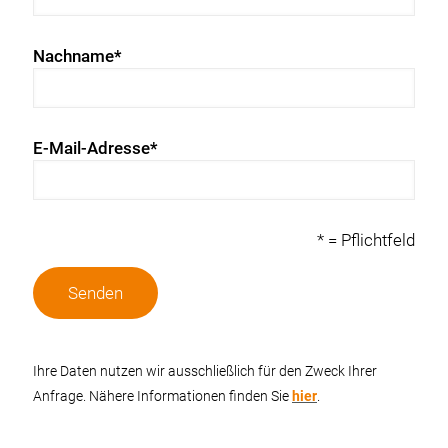
Nachname*
E-Mail-Adresse*
* = Pflichtfeld
Ihre Daten nutzen wir ausschließlich für den Zweck Ihrer
Anfrage. Nähere Informationen finden Sie
hier
.