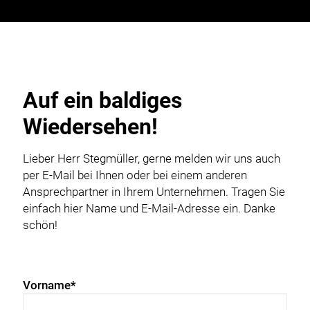
Auf ein baldiges
Wiedersehen!
Lieber Herr Stegmüller, gerne melden wir uns auch
per E-Mail bei Ihnen oder bei einem anderen
Ansprechpartner in Ihrem Unternehmen. Tragen Sie
einfach hier Name und E-Mail-Adresse ein. Danke
schön!
Vorname*