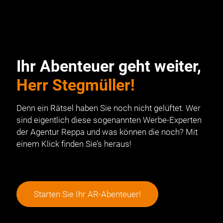
Ihr Abenteuer geht weiter,
Herr Stegmüller!
Denn ein Rätsel haben Sie noch nicht gelüftet. Wer
sind eigentlich diese sogenannten Werbe-Experten
der Agentur Reppa und was können die noch? Mit
einem Klick finden Sie’s heraus!
Starten Sie Ihr AR-Abenteuer!